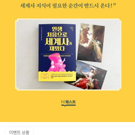
이벤트 상품