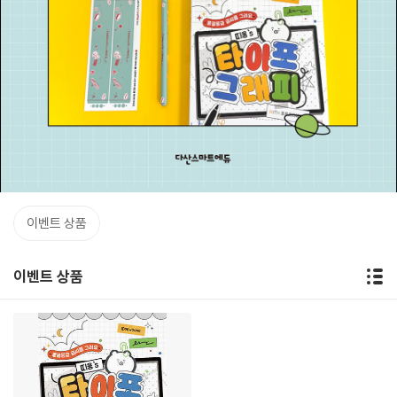
이벤트 상품
이벤트 상품