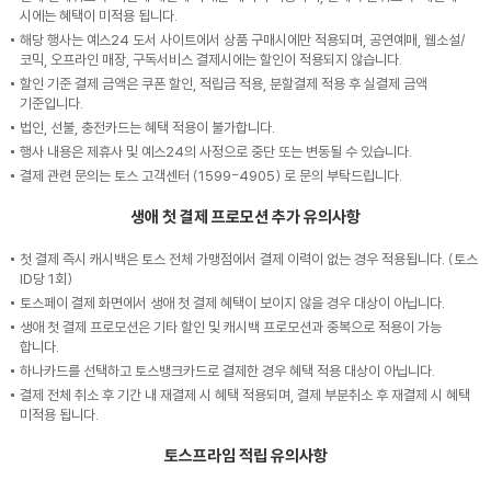
시에는 혜택이 미적용 됩니다.
해당 행사는 예스24 도서 사이트에서 상품 구매시에만 적용되며, 공연예매, 웹소설/
코믹, 오프라인 매장, 구독서비스 결제시에는 할인이 적용되지 않습니다.
할인 기준 결제 금액은 쿠폰 할인, 적립금 적용, 분할결제 적용 후 실결제 금액
기준입니다.
법인, 선불, 충전카드는 혜택 적용이 불가합니다.
행사 내용은 제휴사 및 예스24의 사정으로 중단 또는 변동될 수 있습니다.
결제 관련 문의는 토스 고객센터 (1599-4905) 로 문의 부탁드립니다.
생애 첫 결제 프로모션 추가 유의사항
첫 결제 즉시 캐시백은 토스 전체 가맹점에서 결제 이력이 없는 경우 적용됩니다. (토스
ID당 1회)
토스페이 결제 화면에서 생애 첫 결제 혜택이 보이지 않을 경우 대상이 아닙니다.
생애 첫 결제 프로모션은 기타 할인 및 캐시백 프로모션과 중복으로 적용이 가능
합니다.
하나카드를 선택하고 토스뱅크카드로 결제한 경우 혜택 적용 대상이 아닙니다.
결제 전체 취소 후 기간 내 재결제 시 혜택 적용되며, 결제 부분취소 후 재결제 시 혜택
미적용 됩니다.
토스프라임 적립 유의사항