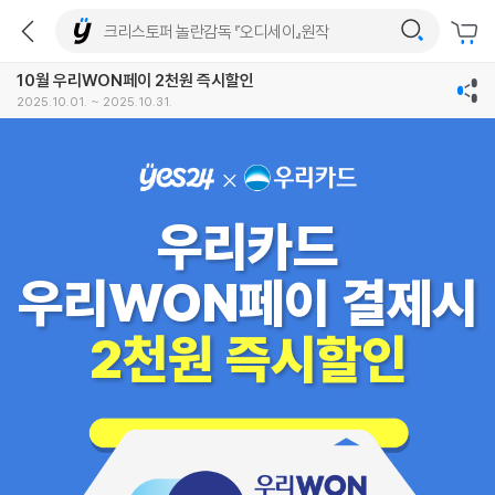
10월 우리WON페이 2천원 즉시할인
2025.10.01. ~ 2025.10.31.
우리카드
우리WON페이 결제시
2천원 즉시할인