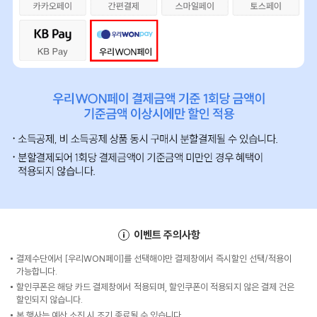
이벤트 주의사항
결제수단에서 [우리WON페이]를 선택해야만 결제창에서 즉시할인 선택/적용이
가능합니다.
할인쿠폰은 해당 카드 결제창에서 적용되며, 할인쿠폰이 적용되지 않은 결제 건은
할인되지 않습니다.
본 행사는 예산 소진 시 조기 종료될 수 있습니다.