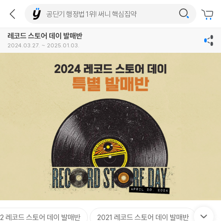
레코드 스토어 데이 발매반
2024.03.27. ~ 2025.01.03.
22 레코드 스토어 데이 발매반
2021 레코드 스토어 데이 발매반
202