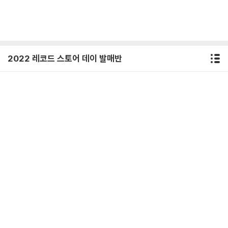
2022 레코드 스토어 데이 발매반