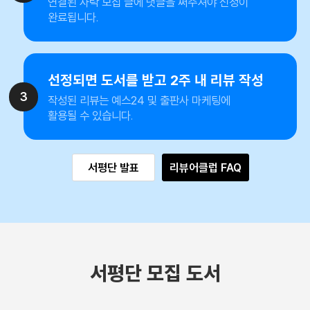
연결된 사락 모집 글에 댓글을 써주셔야 신청이
완료됩니다.
선정되면 도서를 받고 2주 내 리뷰 작성
3
작성된 리뷰는 예스24 및 출판사 마케팅에
활용될 수 있습니다.
서평단 발표
리뷰어클럽 FAQ
서평단 모집 도서