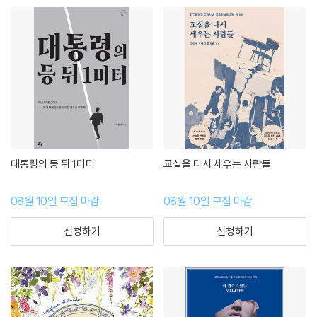
대통령의 등 뒤 1미터
교실을 다시 세우는 사람들
08월 10일 모집 마감
08월 10일 모집 마감
신청하기
신청하기