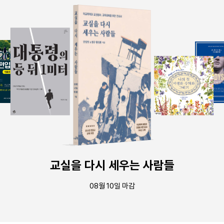
교실을 다시 세우는 사람들
08월 10일 마감