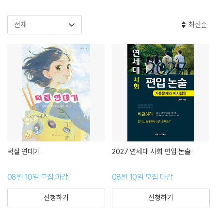
최신순
덕질 연대기
2027 연세대 사회 편입 논술
08월 10일 모집 마감
08월 10일 모집 마감
신청하기
신청하기