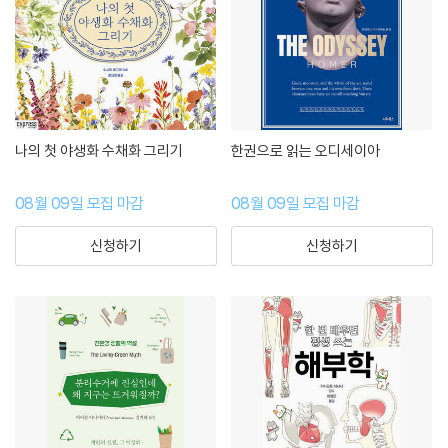
나의 첫 야생화 수채화 그리기
한권으로 읽는 오디세이아
08월 09일 모집 마감
08월 09일 모집 마감
신청하기
신청하기