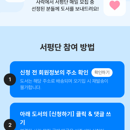
서평단 참여 방법
신청 전 회원정보의 주소 확인
확인하기
1
도서는 해당 주소로 배송되며 오기입 시 재발송이
불가합니다.
아래 도서의 [신청하기] 클릭 & 댓글 쓰
기
2