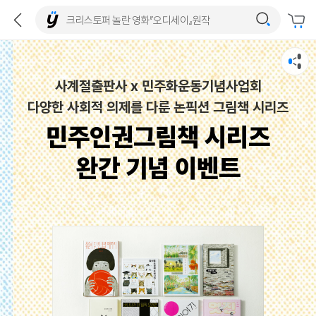
사계절출판사 x 민주화운동기념사업회
다양한 사회적 의제를 다룬 논픽션 그림책 시리즈
민주인권그림책 시리즈
완간 기념 이벤트