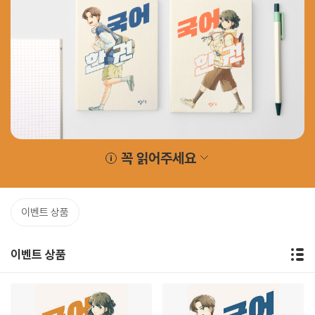
꼭 읽어주세요
이벤트 상품
이벤트 상품