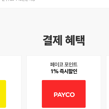
결제 혜택
페이코 포인트
1% 즉시할인