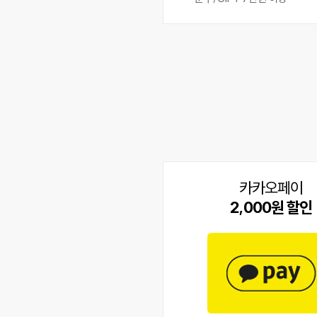
카카오페이
2,000원 할인