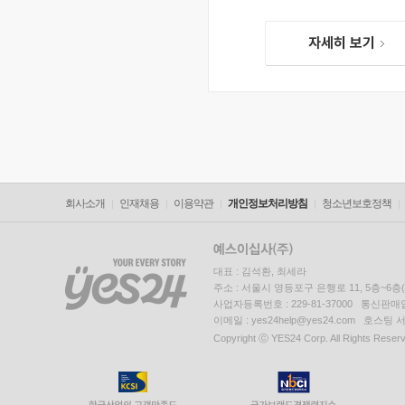
자세히 보기
회사소개
인재채용
이용약관
개인정보처리방침
청소년보호정책
대표 : 김석환, 최세라
주소 : 서울시 영등포구 은행로 11, 5층~6
사업자등록번호 : 229-81-37000 통신판매업신
이메일 : yes24help@yes24.com 호스
Copyright ⓒ YES24 Corp. All Rights Reser