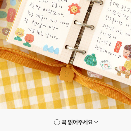
꼭 읽어주세요