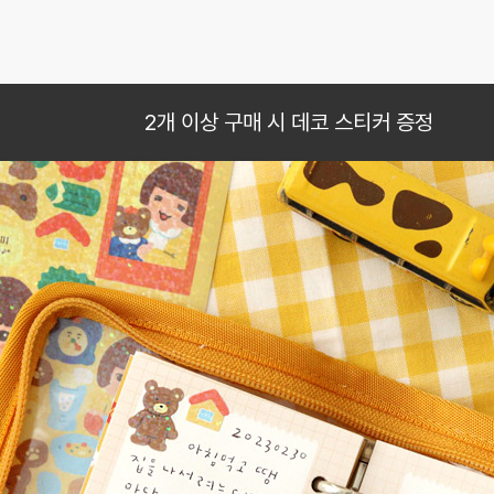
2개 이상 구매 시 데코 스티커 증정