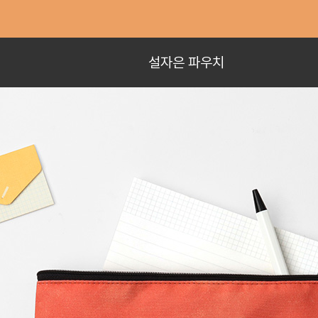
설자은 파우치