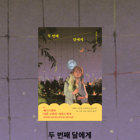
두 번째 달에게