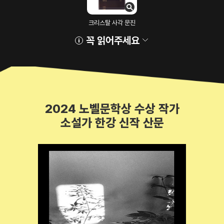
크리스탈 사각 문진
꼭 읽어주세요
2024 노벨문학상 수상 작가
소설가 한강 신작 산문