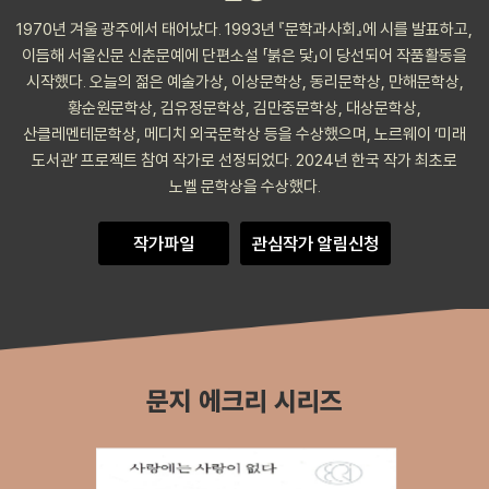
1970년 겨울 광주에서 태어났다. 1993년 『문학과사회』에 시를 발표하고,
이듬해 서울신문 신춘문예에 단편소설 「붉은 닻」이 당선되어 작품활동을
시작했다. 오늘의 젊은 예술가상, 이상문학상, 동리문학상, 만해문학상,
황순원문학상, 김유정문학상, 김만중문학상, 대상문학상,
산클레멘테문학상, 메디치 외국문학상 등을 수상했으며, 노르웨이 ‘미래
도서관’ 프로젝트 참여 작가로 선정되었다. 2024년 한국 작가 최초로
노벨 문학상을 수상했다.
작가파일
관심작가 알림신청
문지 에크리 시리즈