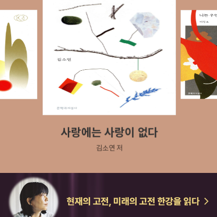
사랑에는 사랑이 없다
김소연 저