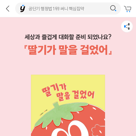
세상과 즐겁게 대화할 준비 되었나요?
『딸기가 말을 걸었어』