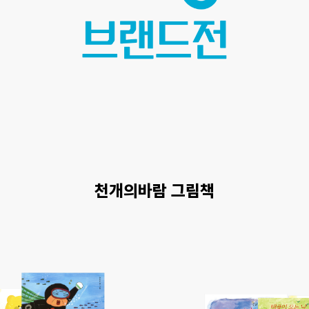
천개의바람 그림책