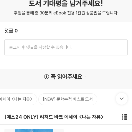
도서 기대평을 남겨주세요!
추첨을 통해 총 30분께 eBook 전용 1천원 상품권을 드립니다.
댓글 0
꼭 읽어주세요
 에세이 <나는 자유>
[NEW] 문학수첩 베스트 도서
[예스24 ONLY] 리처드 바크 에세이 <나는 자유>