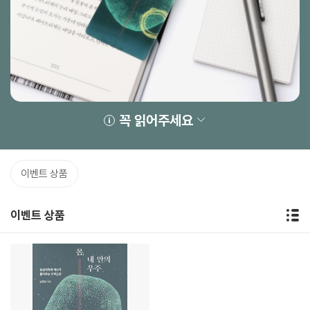
꼭 읽어주세요
이벤트 상품
이벤트 상품