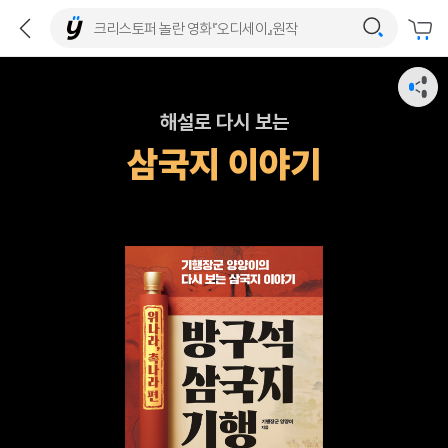
해설로 다시 보는
삼국지 이야기