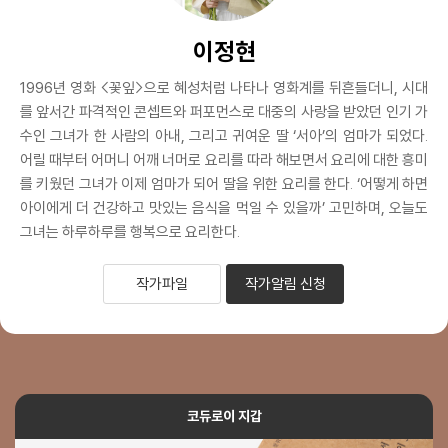
이정현
1996년 영화 <꽃잎>으로 혜성처럼 나타나 영화계를 뒤흔들더니, 시대
를 앞서간 파격적인 콘셉트와 퍼포먼스로 대중의 사랑을 받았던 인기 가
수인 그녀가 한 사람의 아내, 그리고 귀여운 딸 ‘서아’의 엄마가 되었다.
어릴 때부터 어머니 어깨 너머로 요리를 따라 해보면서 요리에 대한 흥미
를 키웠던 그녀가 이제 엄마가 되어 딸을 위한 요리를 한다. ‘어떻게 하면
아이에게 더 건강하고 맛있는 음식을 먹일 수 있을까’ 고민하며, 오늘도
그녀는 하루하루를 행복으로 요리한다.
작가파일
작가알림 신청
코듀로이 지갑