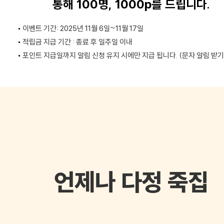
통해 100명, 1000p를 드립니다.
이벤트 기간: 2025년 11월 6일~11월 17일
적립금 지급 기간 : 종료 후 일주일 이내
포인트 지급일까지 알림 신청 유지 시에만 지급 됩니다. (문자 알림 받기
언제나 다정 죽집