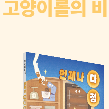
고양이롤의 