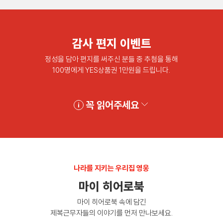
감사 편지 이벤트
정성을 담아 편지를 써주신 분들 중 추첨을 통해
100명에게 YES상품권 1만원을 드립니다.
꼭 읽어주세요
나라를 지키는 우리집 영웅
마이 히어로북
마이 히어로북 속에 담긴
제복근무자들의 이야기를 먼저 만나보세요.