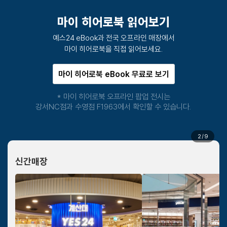
마이 히어로북 읽어보기
예스24 eBook과 전국 오프라인 매장에서
마이 히어로북을 직접 읽어보세요.
마이 히어로북 eBook 무료로 보기
* 마이 히어로북 오프라인 팝업 전시는
강서NC점과 수영점 F1963에서 확인할 수 있습니다.
2
/
9
신간매장