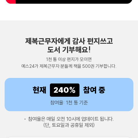
제복근무자에게 감사 편지쓰고
도서 기부해요!
1천 통 이상 편지가 모이면
예스24가 제복근무자 분들께 책을 500권 기부합니다.
현재
240
%
참여 중
참여율: 1천 통 기준
·
참여율은 매일 오전 10시에 업데이트 됩니다.
(단, 토요일과 공휴일 제외)