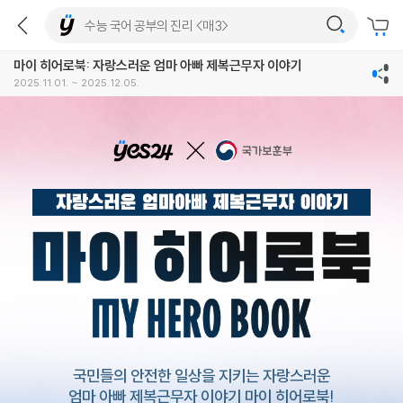
마이 히어로북: 자랑스러운 엄마 아빠 제복근무자 이야기
2025.11.01. ~ 2025.12.05.
국민들의 안전한 일상을 지키는 자랑스러운
엄마 아빠 제복근무자 이야기 마이 히어로북!