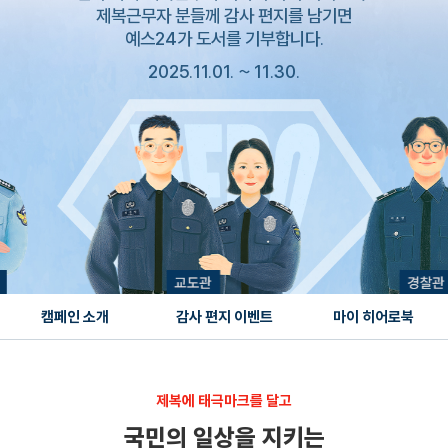
제복근무자 분들께 감사 편지를 남기면
예스24가 도서를 기부합니다.
2025.11.01. ~ 11.30.
캠페인 소개
감사 편지 이벤트
마이 히어로북
제복에 태극마크를 달고
국민의 일상을 지키는