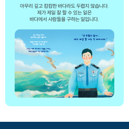
아무리 깊고 캄캄한 바다라도 두렵지 않습니다.
제가 제일 잘 할 수 있는 일은
바다에서 사람들을 구하는 일입니다.