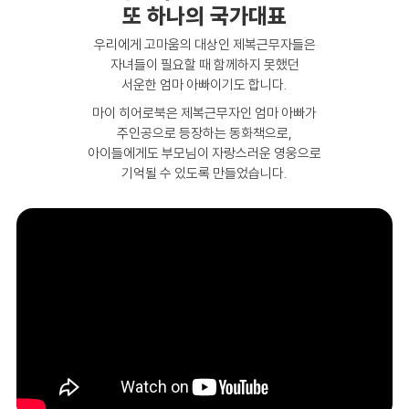
또 하나의 국가대표
우리에게 고마움의 대상인 제복근무자들은
자녀들이 필요할 때 함께하지 못했던
서운한 엄마 아빠이기도 합니다.
마이 히어로북은 제복근무자인 엄마 아빠가
주인공으로 등장하는 동화책으로,
아이들에게도 부모님이 자랑스러운 영웅으로
기억될 수 있도록 만들었습니다.