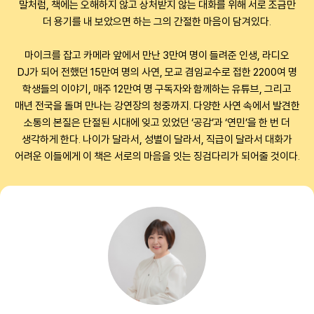
말처럼, 책에는 오해하지 않고 상처받지 않는 대화를 위해 서로 조금만
더 용기를 내 보았으면 하는 그의 간절한 마음이 담겨있다.
마이크를 잡고 카메라 앞에서 만난 3만여 명이 들려준 인생, 라디오
DJ가 되어 전했던 15만여 명의 사연, 모교 겸임교수로 접한 2200여 명
학생들의 이야기, 매주 12만여 명 구독자와 함께하는 유튜브, 그리고
매년 전국을 돌며 만나는 강연장의 청중까지. 다양한 사연 속에서 발견한
소통의 본질은 단절된 시대에 잊고 있었던 ‘공감’과 ‘연민’을 한 번 더
생각하게 한다. 나이가 달라서, 성별이 달라서, 직급이 달라서 대화가
어려운 이들에게 이 책은 서로의 마음을 잇는 징검다리가 되어줄 것이다.