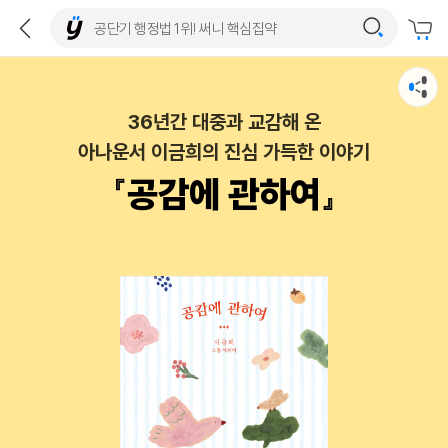
36년간 대중과 교감해 온
아나운서 이금희의 진심 가득한 이야기
『공감에 관하여』