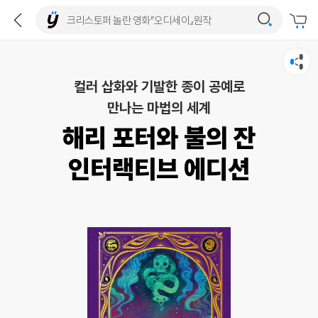
컬러 삽화와 기발한 종이 공예로
만나는 마법의 세계
해리 포터와 불의 잔
인터랙티브 에디션