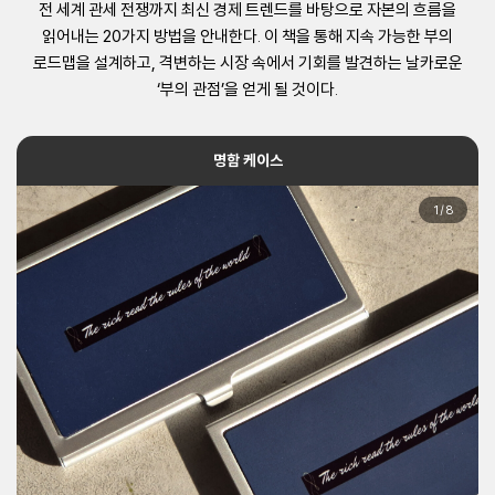
전 세계 관세 전쟁까지 최신 경제 트렌드를 바탕으로 자본의 흐름을
읽어내는 20가지 방법을 안내한다. 이 책을 통해 지속 가능한 부의
로드맵을 설계하고, 격변하는 시장 속에서 기회를 발견하는 날카로운
‘부의 관점’을 얻게 될 것이다.
명함 케이스
1
/
8