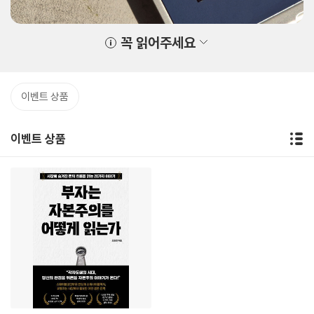
꼭 읽어주세요
이벤트 상품
이벤트 상품