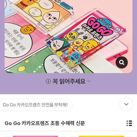
꼭 읽어주세요
Go Go 카카오프렌즈 안전을 부탁해!
Go Go 카카오프렌즈 초등 수해력 신문