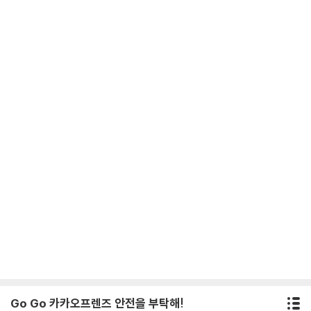
Go Go 카카오프렌즈 안전을 부탁해!