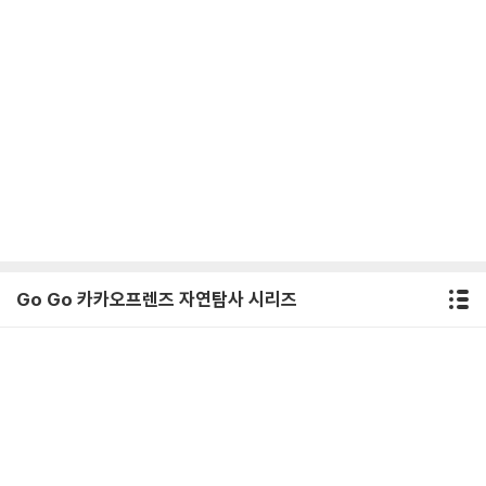
Go Go 카카오프렌즈 자연탐사 시리즈