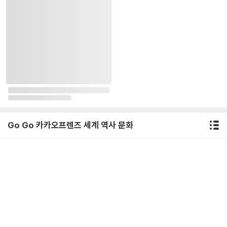
Go Go 카카오프렌즈 세계 역사 문화