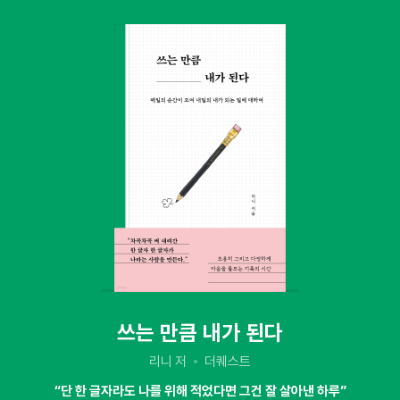
쓰는 만큼 내가 된다
리니 저
더퀘스트
“단 한 글자라도 나를 위해 적었다면 그건 잘 살아낸 하루”