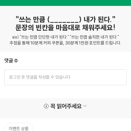
"쓰는 만큼 (_______) 내가 된다."
문장의 빈칸을 마음대로 채워주세요!
ex) "쓰는 만큼 단단한 내가 된다." "쓰는 만큼 솔직한 내가 된다."
추첨을 통해 10분께 커피 쿠폰을, 30분께 1천원 포인트를 드립니다.
댓글 0
꼭 읽어주세요
이벤트 상품