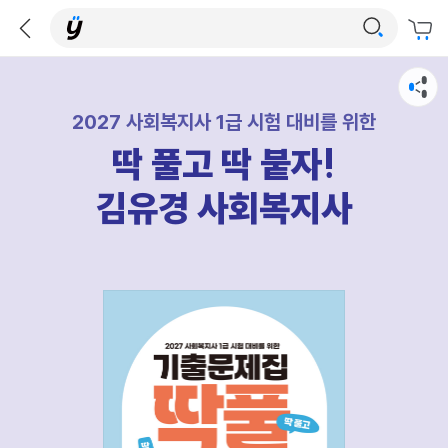
2027 사회복지사 1급 시험 대비를 위한
딱 풀고 딱 붙자!
김유경 사회복지사