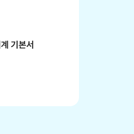
회계 기본서