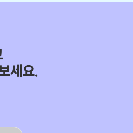
고
보세요.