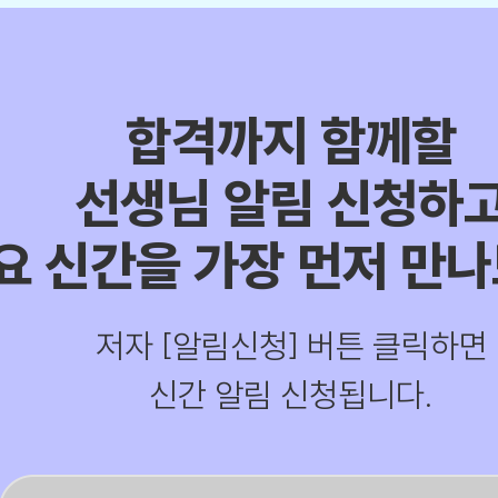
합격까지 함께할
선생님 알림 신청하
요 신간을 가장 먼저 만나
저자 [알림신청] 버튼 클릭하면
신간 알림 신청됩니다.