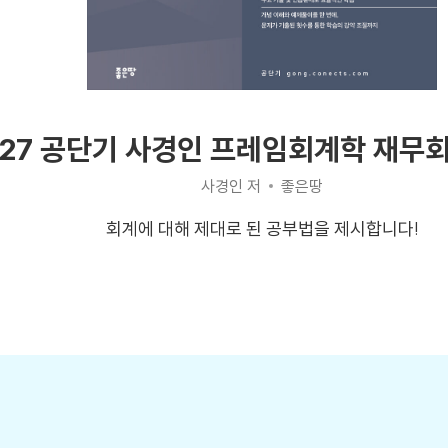
027 공단기 사경인 프레임회계학 재무
사경인 저
좋은땅
회계에 대해 제대로 된 공부법을 제시합니다!