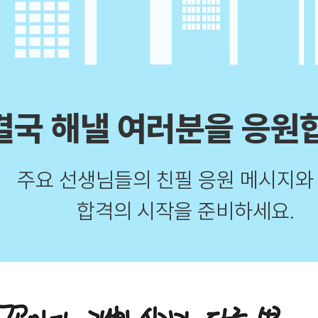
결국 해낼 여러분을 응원
주요 선생님들의 친필 응원 메시지와
합격의 시작을 준비하세요.