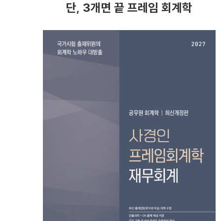
단, 3개면 끝 프레임 회계학