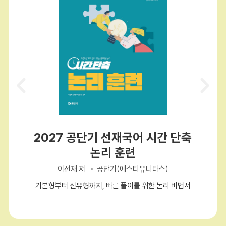
2027 공단기 선재국어 시간 단축
논리 훈련
이선재 저
공단기(에스티유니타스)
기본형부터 신유형까지, 빠른 풀이를 위한 논리 비법서