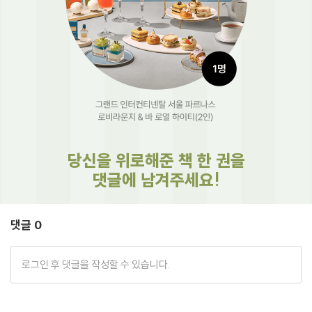
당신을 위로해준 책 한 권을
댓글에 남겨주세요!
댓글 0