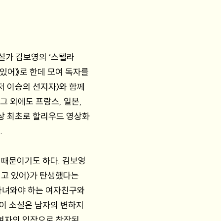
소설가 김보영의 ‘스텔라
 있어》로 한데 모여 독자를
〈저 이승의 선지자〉와 함께
 외에도 프랑스, 일본,
사상 최초로 할리우드 영상화
.
 때문이기도 하다. 김보영
리고 있어〉가 탄생했다는
 다녀와야 하는 여자친구와
 이 소설은 남자의 변하지
 여자의 입장으로 창작된