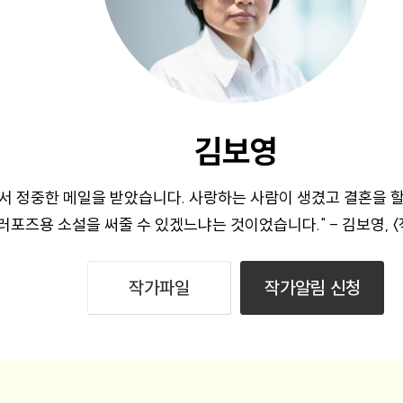
김보영
서 정중한 메일을 받았습니다. 사랑하는 사람이 생겼고 결혼을 할
러포즈용 소설을 써줄 수 있겠느냐는 것이었습니다." - 김보영, 〈
작가파일
작가알림 신청