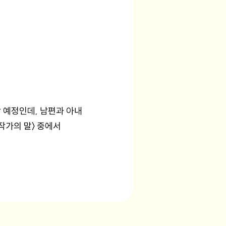
 예정인데, 남편과 아내
작가의 말〉 중에서