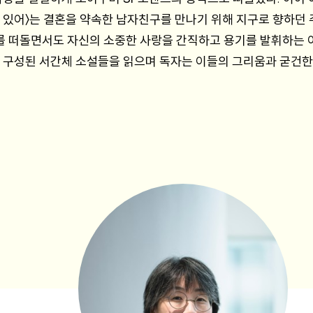
 있어〉는 결혼을 약속한 남자친구를 만나기 위해 지구로 향하던
 떠돌면서도 자신의 소중한 사랑을 간직하고 용기를 발휘하는 이
 구성된 서간체 소설들을 읽으며 독자는 이들의 그리움과 굳건한