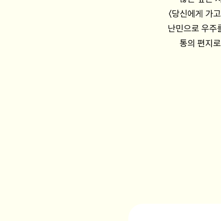
〈당신에게 가고
난민으로 우주를
통의 편지로