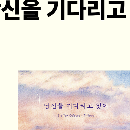
당신을 기다리고