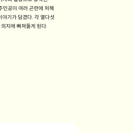
 주인공이 여러 곤란에 처해
야기가 담겼다. 각 열다섯
 의지에 빠져들게 된다.