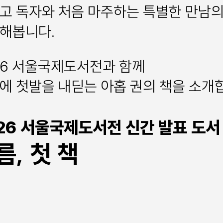
고 독자와 처음 마주하는 특별한 만남의
해봅니다.
26 서울국제도서전과 함께
에 첫발을 내딛는 아홉 권의 책을 소개
26 서울국제도서전 신간 발표 도서
름, 첫 책