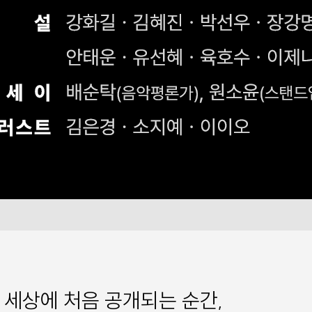
 세상에 처음 공개되는 순간,