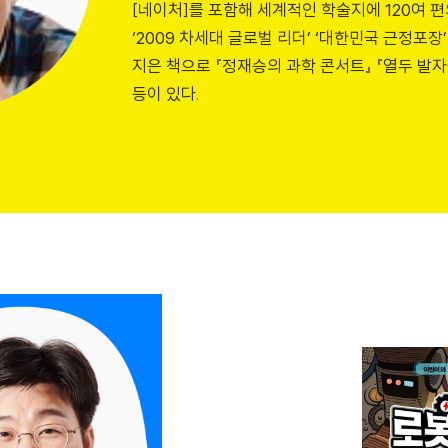
[네이처]를 포함해 세계적인 학술지에 120여 
‘2009 차세대 글로벌 리더’ ‘대한민국 근정포장
지은 책으로 『정재승의 과학 콘서트』 『열두 발자
등이 있다.