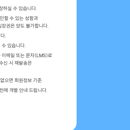
장하실 수 있습니다.
인할 수 있는 성함과
입장권은 양도 불가합니다.
다.
 수 있습니다.
이메일 또는 문자(LMS)로
미수신 시 재발송은
 없으면 회원정보 기준.
 전에 개별 안내 드립니다.