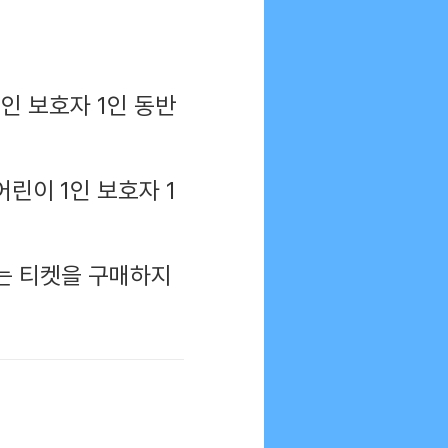
 1인 보호자 1인 동반
어린이 1인 보호자 1
는 티켓을 구매하지