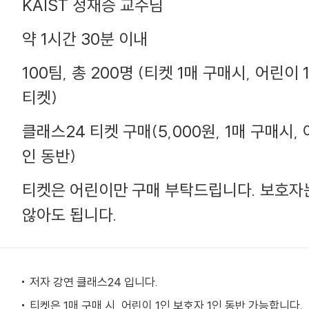
KAIST 정재승 교수님
약 1시간 30분 이내
100팀, 총 200명 (티켓 1매 구매시, 어린이
티켓)
클래스24 티켓 구매(5,000원, 1매 구매시, 
인 동반)
티켓은 어린이만 구매 부탁드립니다. 보호자
않아도 됩니다.
저자 강연 클래스24 입니다.
티켓은 1매 구매 시, 어린이 1인 보호자 1인 동반 가능합니다.