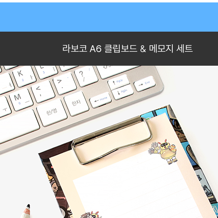
라보코 A6 클립보드 & 메모지 세트