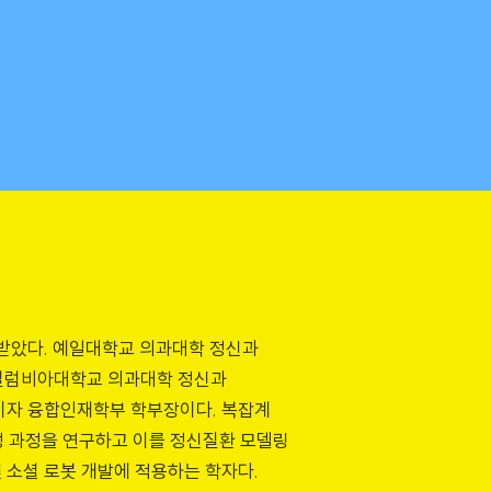
 받았다. 예일대학교 의과대학 정신과
컬럼비아대학교 의과대학 정신과
수이자 융합인재학부 학부장이다. 복잡계
 과정을 연구하고 이를 정신질환 모델링
 소셜 로봇 개발에 적용하는 학자다.