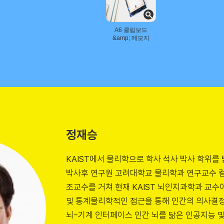
A6 클립보드
&amp; 메모지
세트
정재승
KAIST에서 물리학으로 학사 석사 박사 학위를
박사후 연구원 고려대학교 물리학과 연구교수 
조교수를 거쳐 현재 KAIST 뇌인지과학과 교
및 통계물리학적인 접근을 통해 인간의 의사결정
뇌-기계 인터페이스 인간 뇌를 닮은 인공지능 및