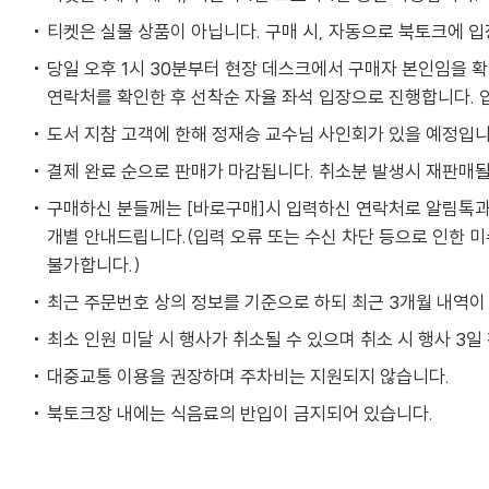
티켓은 실물 상품이 아닙니다. 구매 시, 자동으로 북토크에 입
당일 오후 1시 30분부터 현장 데스크에서 구매자 본인임을 확
연락처를 확인한 후 선착순 자율 좌석 입장으로 진행합니다. 
도서 지참 고객에 한해 정재승 교수님 사인회가 있을 예정입니
결제 완료 순으로 판매가 마감됩니다. 취소분 발생시 재판매될
구매하신 분들께는 [바로구매]시 입력하신 연락처로 알림톡과 
개별 안내드립니다.(입력 오류 또는 수신 차단 등으로 인한 
불가합니다.)
최근 주문번호 상의 정보를 기준으로 하되 최근 3개월 내역이
최소 인원 미달 시 행사가 취소될 수 있으며 취소 시 행사 3일
대중교통 이용을 권장하며 주차비는 지원되지 않습니다.
북토크장 내에는 식음료의 반입이 금지되어 있습니다.