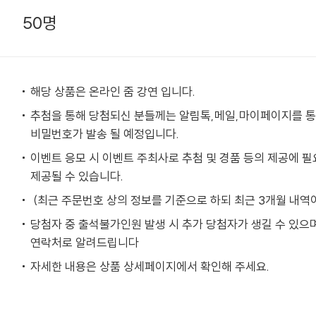
50명
해당 상품은 온라인 줌 강연 입니다.
추첨을 통해 당첨되신 분들께는 알림톡,메일,마이페이지를 통해
비밀번호가 발송 될 예정입니다.
이벤트 응모 시 이벤트 주최사로 추첨 및 경품 등의 제공에 
제공될 수 있습니다.
(최근 주문번호 상의 정보를 기준으로 하되 최근 3개월 내역
당첨자 중 출석불가인원 발생 시 추가 당첨자가 생길 수 있으
연락처로 알려드립니다
자세한 내용은 상품 상세페이지에서 확인해 주세요.