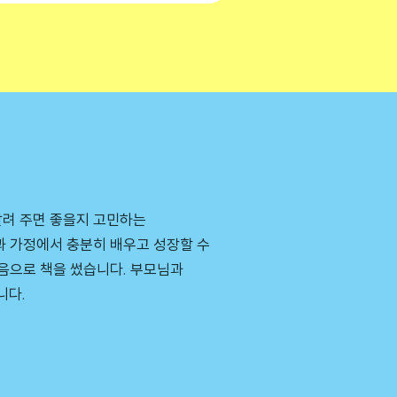
알려 주면 좋을지 고민하는
과 가정에서 충분히 배우고 성장할 수
믿음으로 책을 썼습니다. 부모님과
니다.