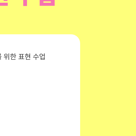
를 위한 표현 수업