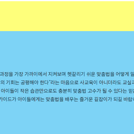
 과정을 가장 가까이에서 지켜보며 헷갈리기 쉬운 맞춤법을 어떻게 
움의 기회는 공평해야 한다"라는 마음으로 사교육이 아니더라도 교실
 아이들이 작은 습관만으로도 충분히 맞춤법 고수가 될 수 있다는 
가이드가 아이들에게는 맞춤법을 배우는 즐거운 길잡이가 되길 바랍