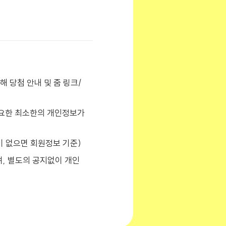
 당첨 안내 및 줌 링크/
필요한 최소한의 개인정보가
이 없으면 회원정보 기준)
며, 별도의 공지없이 개인