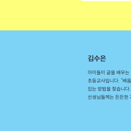
김수은
아이들이 글을 배우는
초등교사입니다. "배
있는 방법을 찾습니다.
선생님들께는 든든한 