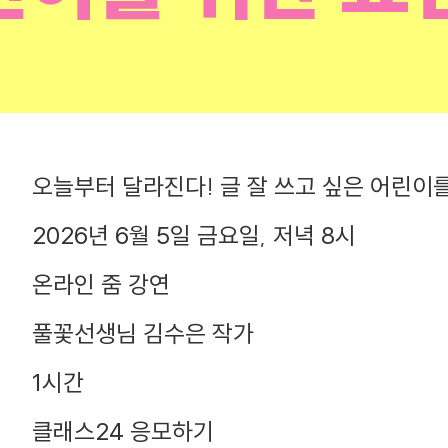
오늘부터 달라진다! 글 잘 쓰고 싶은 어린이
2026년 6월 5일 금요일, 저녁 8시
온라인 줌 강연
풀꽃선생님 김수은 작가
1시간
클래스24 응모하기