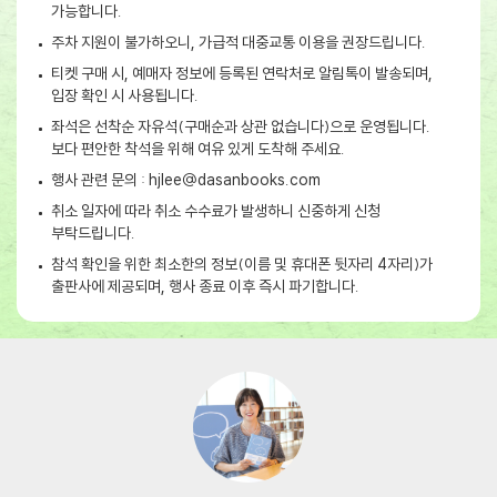
가능합니다.
주차 지원이 불가하오니, 가급적 대중교통 이용을 권장드립니다.
티켓 구매 시, 예매자 정보에 등록된 연락처로 알림톡이 발송되며,
입장 확인 시 사용됩니다.
좌석은 선착순 자유석(구매순과 상관 없습니다)으로 운영됩니다.
보다 편안한 착석을 위해 여유 있게 도착해 주세요.
행사 관련 문의 : hjlee@dasanbooks.com
취소 일자에 따라 취소 수수료가 발생하니 신중하게 신청
부탁드립니다.
참석 확인을 위한 최소한의 정보(이름 및 휴대폰 뒷자리 4자리)가
출판사에 제공되며, 행사 종료 이후 즉시 파기합니다.