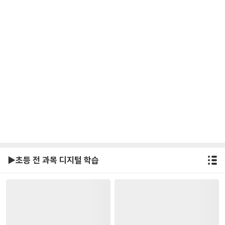
▶초등 전 과목 디지털 학습