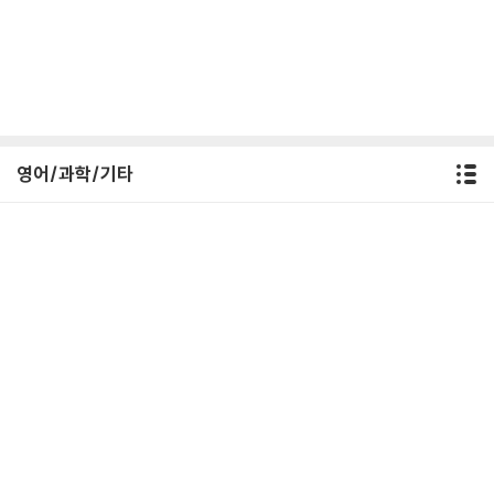
영어/과학/기타