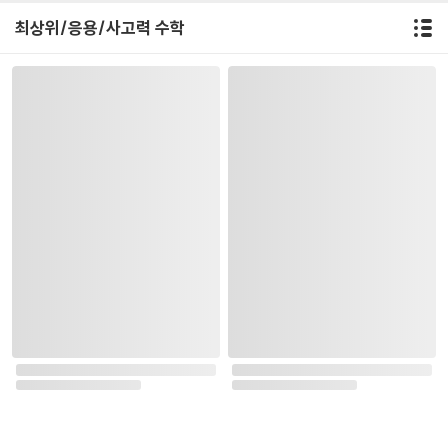
최상위/응용/사고력 수학