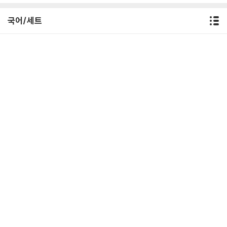
국어/세트