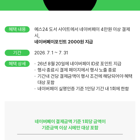
혜택 내용
예스24 도서 사이트에서 네이버페이 4만원 이상 결제
시,
네이버페이포인트 2000원 지급
기간
2026. 7. 1 ~ 7. 31
혜택 상세
26년 8월 20일에 네이버페이 ID로 포인트 지급
행사 종료시 결제 페이지에서 행사 노출 종료
기간내 건당 결제금액이 행사 조건에 해당되어야 혜택
대상 포함
네이버페이 실명인증 기준 1인당 기간 내 1회에 한함
네이버페이 결제금액 기준 1회당 금액이
기준금액 이상 시에만 대상 포함