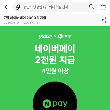
7월 네이버페이 2000원 지급
2026.06.24. ~ 2026.07.31.
네이버페이
2천원 지급
4만원 이상