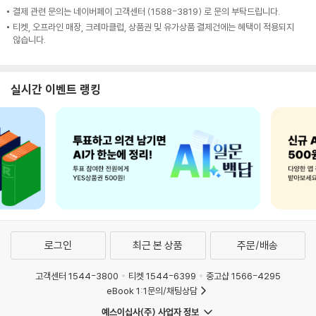
결제 관련 문의는 네이버페이 고객센터 (1588-3819) 로 문의 부탁드립니다.
티켓, 오프라인 매장, 크레마클럽, 상품권 및 유가상품 결제건에는 혜택이 적용되지
않습니다.
실시간 이벤트 랭킹
로그인
최근 본 상품
주문/배송
고객센터 1544-3800
티켓 1544-6399
중고샵 1566-4295
eBook 1:1문의/채팅상담
예스이십사(주) 사업자 정보