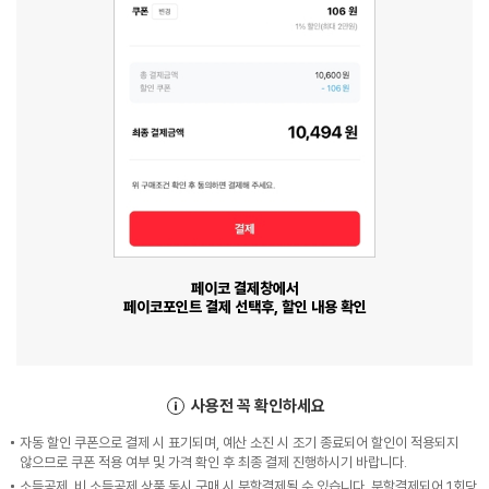
페이코 결제창에서
페이코포인트 결제 선택후, 할인 내용 확인
사용전 꼭 확인하세요
자동 할인 쿠폰으로 결제 시 표기되며, 예산 소진 시 조기 종료되어 할인이 적용되지
않으므로 쿠폰 적용 여부 및 가격 확인 후 최종 결제 진행하시기 바랍니다.
소득공제, 비 소득공제 상품 동시 구매 시 분할결제될 수 있습니다. 분할결제되어 1회당