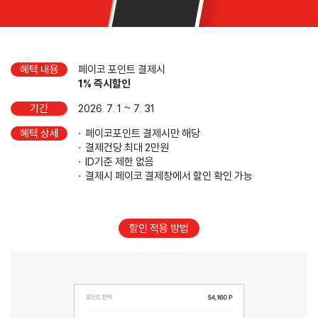
혜택 내용
페이코 포인트 결제시
1% 즉시할인
기간
2026. 7. 1 ~ 7. 31
혜택 상세
페이코포인트 결제시만 해당
결제건당 최대 2만원
ID기준 제한 없음
결제시 페이코 결제창에서 할인 확인 가능
할인 적용 방법