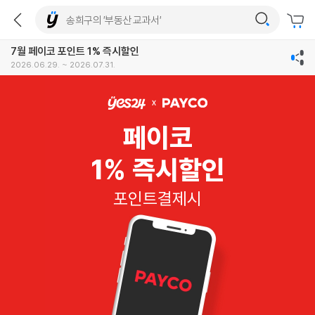
7월 페이코 포인트 1% 즉시할인
2026.06.29. ~ 2026.07.31.
페이코
1% 즉시할인
포인트결제시