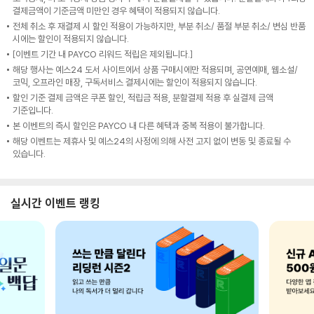
결제금액이 기준금액 미만인 경우 혜택이 적용되지 않습니다.
전체 취소 후 재결제 시 할인 적용이 가능하지만, 부분 취소/ 품절 부분 취소/ 변심 반품
시에는 할인이 적용되지 않습니다.
[이벤트 기간 내 PAYCO 리워드 적립은 제외됩니다.]
해당 행사는 예스24 도서 사이트에서 상품 구매시에만 적용되며, 공연예매, 웹소설/
코믹, 오프라인 매장, 구독서비스 결제시에는 할인이 적용되지 않습니다.
할인 기준 결제 금액은 쿠폰 할인, 적립금 적용, 분할결제 적용 후 실결제 금액
기준입니다.
본 이벤트의 즉시 할인은 PAYCO 내 다른 혜택과 중복 적용이 불가합니다.
해당 이벤트는 제휴사 및 예스24의 사정에 의해 사전 고지 없이 변동 및 종료될 수
있습니다.
실시간 이벤트 랭킹