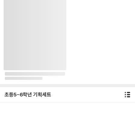
4-7세를 위한 기획세트