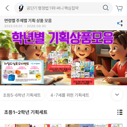
연령별 주제별 기획 상품 모음
2023.03.01. ~ 2026.09.30.
초등5-6학년 기획세트
4-7세를 위한 기획세트
초등1-2학년 기획세트