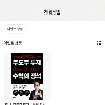
이벤트 상품
이벤트 상품
[도서]
주도주 투자 수익의 정석