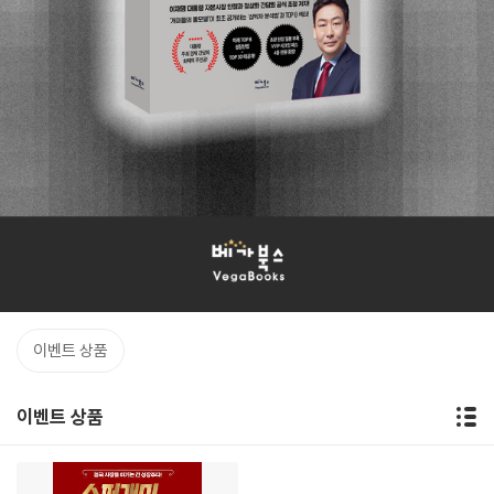
이벤트 상품
이벤트 상품