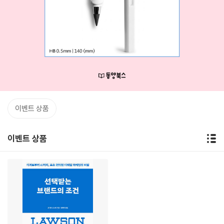
이벤트 상품
이벤트 상품