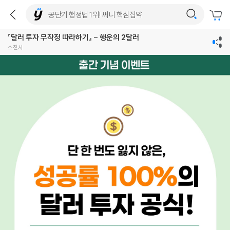
『달러 투자 무작정 따라하기』 - 행운의 2달러
소진시