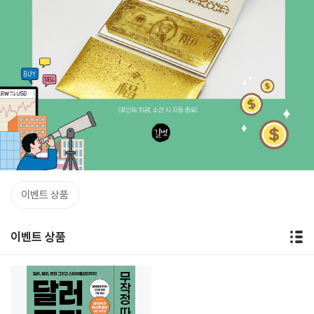
이벤트 상품
이벤트 상품