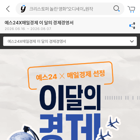
예스24X매일경제 이 달의 경제경영서
2026.06.16. ~ 2026.08.07.