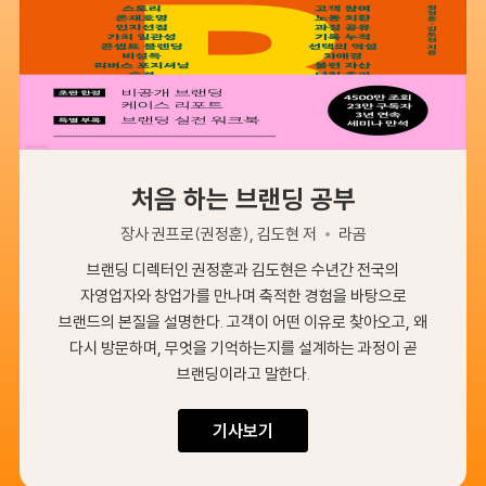
처음 하는 브랜딩 공부
장사 권프로(권정훈), 김도현 저
라곰
브랜딩 디렉터인 권정훈과 김도현은 수년간 전국의
자영업자와 창업가를 만나며 축적한 경험을 바탕으로
브랜드의 본질을 설명한다. 고객이 어떤 이유로 찾아오고, 왜
다시 방문하며, 무엇을 기억하는지를 설계하는 과정이 곧
브랜딩이라고 말한다.
기사보기