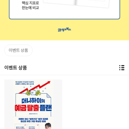
이벤트 상품
이벤트 상품