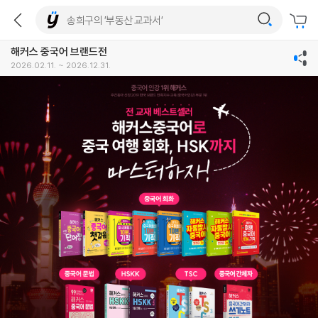
해커스 중국어 브랜드전
2026.02.11. ~ 2026.12.31.