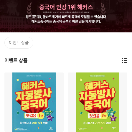
이벤트 상품
이벤트 상품