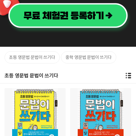
초등 영문법 문법이 쓰기다
중학 영문법 문법이 쓰기다
초등 영문법 문법이 쓰기다