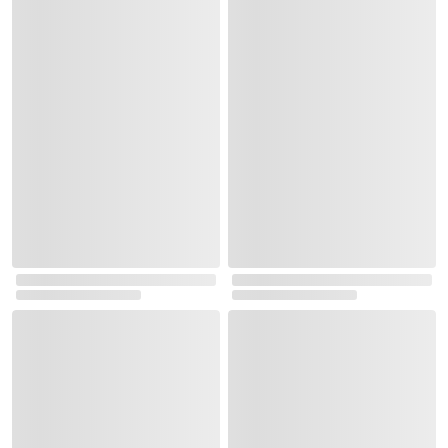
실시간 이벤트 랭킹