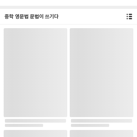
중학 영문법 문법이 쓰기다