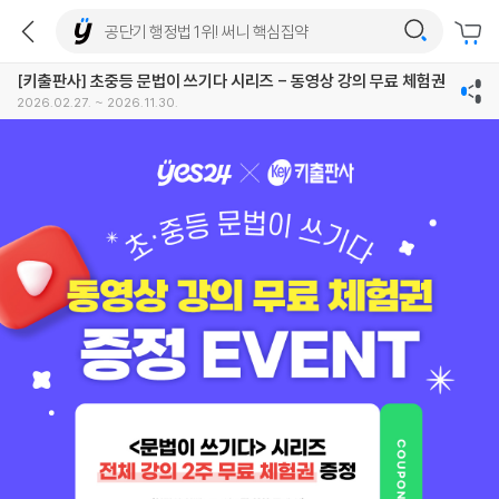
[키출판사] 초중등 문법이 쓰기다 시리즈 - 동영상 강의 무료 체험권
2026.02.27. ~ 2026.11.30.