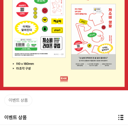
이벤트 상품
이벤트 상품