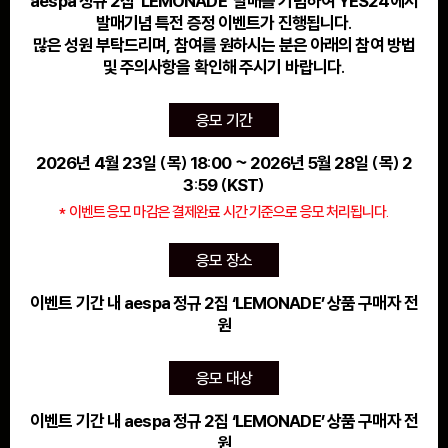
aespa 정규 2집 ‘LEMONADE’ 발매를 기념하여 YES24에서
발매기념 특전 증정 이벤트가 진행됩니다.
많은 성원 부탁드리며, 참여를 원하시는 분은 아래의 참여 방법
및 주의사항을 확인해 주시기 바랍니다.
응모 기간
2026년 4월 23일 (목) 18:00 ~ 2026년 5월 28일 (목) 2
3:59 (KST)
* 이벤트 응모 마감은 결제완료 시간 기준으로 응모 처리됩니다.
응모 장소
이벤트 기간 내 aespa 정규 2집 ‘LEMONADE’ 상품 구매자 전
원
응모 대상
이벤트 기간 내 aespa 정규 2집 ‘LEMONADE’ 상품 구매자 전
원