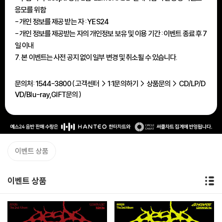
응모를 위함
- 개인 정보를 제공 받는 자 : YES24
- 개인 정보를 제공받는 자의 개인정보 보유 및 이용 기간 : 이벤트 종료 후 7
일 이내
7. 본 이벤트는 사전 공지 없이 일부 변경 및 취소될 수 있습니다.
문의처: 1544-3800 ( 고객센터 > 1:1문의하기 > 상품문의 > CD/LP/D
VD/Blu-ray,GIFT문의 )
이벤트 상품
이벤트 상품