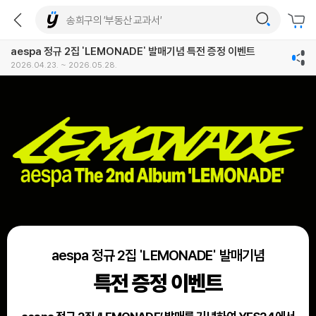
aespa 정규 2집 'LEMONADE' 발매기념 특전 증정 이벤트
2026.04.23. ~ 2026.05.28.
aespa 정규 2집 'LEMONADE' 발매기념
특전 증정 이벤트