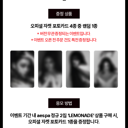
증정 상품
오피셜 자켓 포토카드 4종 중 랜덤 1종
* 버전 무관 증정되는 이벤트입니다.
* 이벤트 오픈 전 주문 건도 특전 증정됩니다.
응모 방법
이벤트 기간 내 aespa 정규 2집 ‘LEMONADE’ 상품 구매 시,
오피셜 자켓 포토카드 1종을 증정합니다.