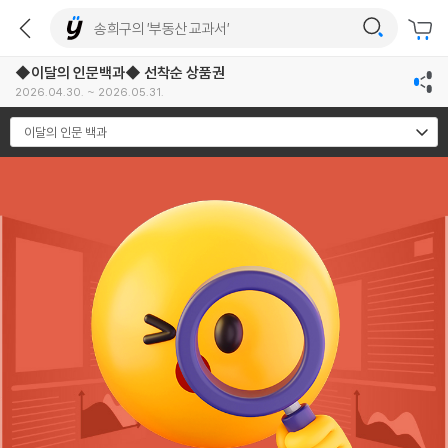
◆이달의 인문백과◆ 선착순 상품권
2026.04.30. ~ 2026.05.31.