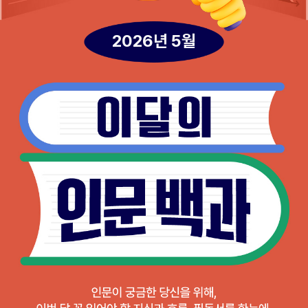
2026년 5월