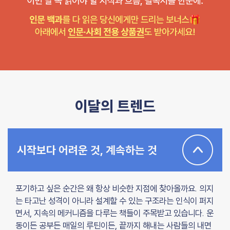
이달의 트렌드
시작보다 어려운 것, 계속하는 것
포기하고 싶은 순간은 왜 항상 비슷한 지점에 찾아올까요. 의지
는 타고난 성격이 아니라 설계할 수 있는 구조라는 인식이 퍼지
면서, 지속의 메커니즘을 다루는 책들이 주목받고 있습니다. 운
동이든 공부든 매일의 루틴이든, 끝까지 해내는 사람들의 내면