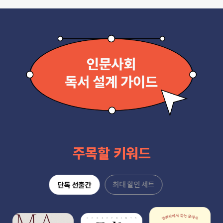
주목할 키워드
최대 할인 세트
단독 선출간