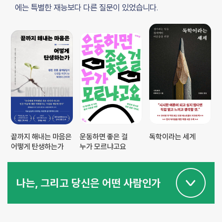
에는 특별한 재능보다 다른 질문이 있었습니다.
끝까지 해내는 마음은
운동하면 좋은 걸
독학이라는 세계
어떻게 탄생하는가
누가 모르냐고요
나는, 그리고 당신은 어떤 사람인가