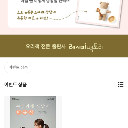
이벤트 상품
이벤트 상품